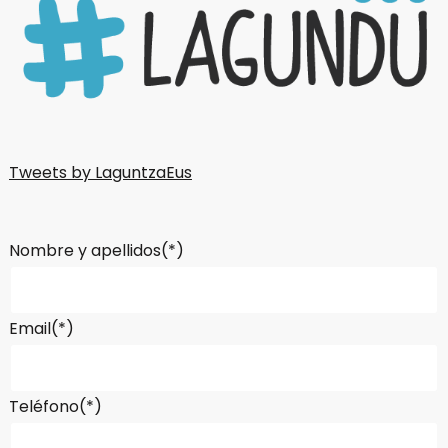
Tweets by LaguntzaEus
Nombre y apellidos(*)
Email(*)
Teléfono(*)