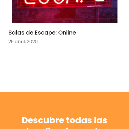
Salas de Escape: Online
29 abril, 2020
Descubre todas las