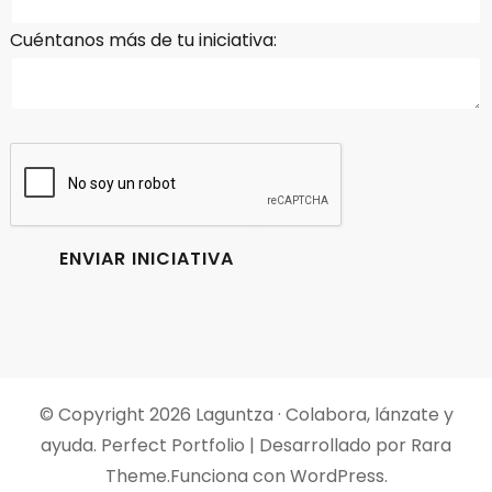
Cuéntanos más de tu iniciativa:
© Copyright 2026
Laguntza · Colabora, lánzate y
ayuda
. Perfect Portfolio | Desarrollado por
Rara
Theme
.Funciona con
WordPress
.