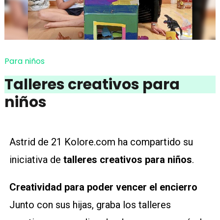
Para niños
Talleres creativos para
niños
Astrid de 21 Kolore.com ha compartido su
iniciativa de
talleres creativos para niños
.
Creatividad para poder vencer el encierro
Junto con sus hijas, graba los talleres