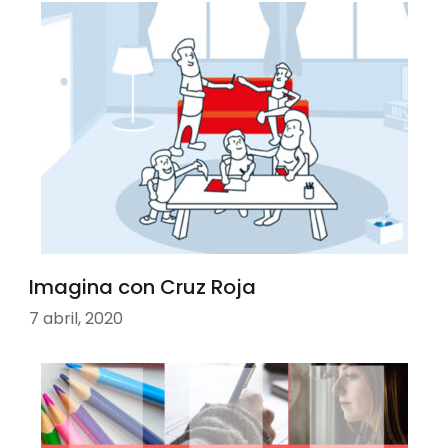
Imagina con Cruz Roja
7 abril, 2020