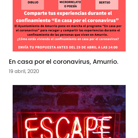
En casa por el coronavirus, Amurrio.
19 abril, 2020