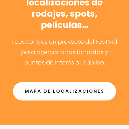
localizaciones de
rodajes, spots,
películas…
Locations es un proyecto del FesTVal
para acercar otros formatos y
puntos de interés al público.
MAPA DE LOCALIZACIONES