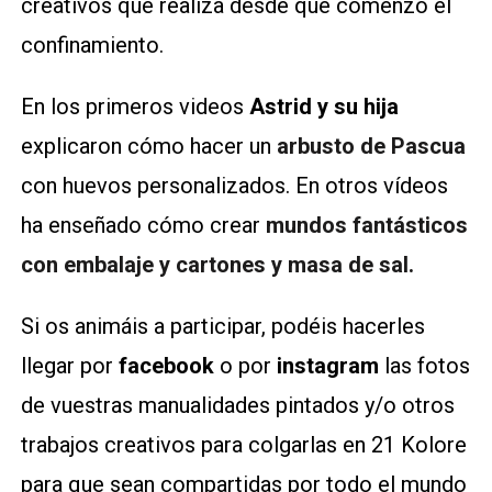
creativos que realiza desde que comenzó el
confinamiento.
En los primeros videos
Astrid y su hija
explicaron cómo hacer un
arbusto de Pascua
con huevos personalizados. En otros vídeos
ha enseñado cómo crear
mundos fantásticos
con embalaje y cartones y masa de sal.
Si os animáis a participar, podéis hacerles
llegar por
facebook
o por
instagram
las fotos
de vuestras manualidades pintados y/o otros
trabajos creativos para colgarlas en 21 Kolore
para que sean compartidas por todo el mundo