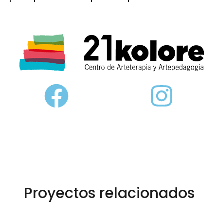
Proyectos relacionados