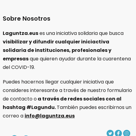
Sobre Nosotros
Laguntza.eus
es una iniciativa solidaria que busca
visibilizar y difundir cualquier iniciactiva
solidaria de instituciones, profesionales y
empresas
que quieren ayudar durante la cuarentena
del COVID-19.
Puedes hacernos llegar cualquier iniciativa que
consideres interesante a través de nuestro formulario
de contacto o
a través de redes sociales con al
hashtag #Lagundu.
También puedes escribirnos un
correo a
info@laguntza.eus