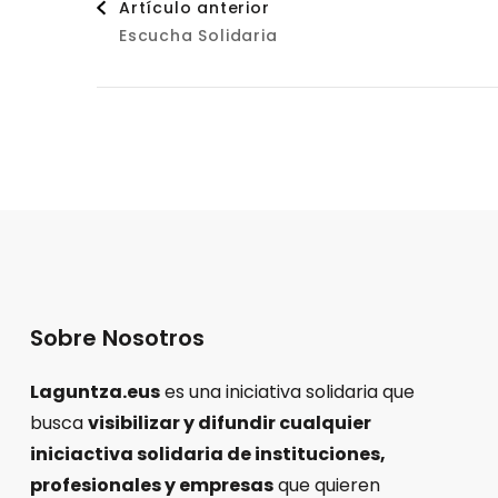
Artículo anterior
Escucha Solidaria
de
entradas
Sobre Nosotros
Laguntza.eus
es una iniciativa solidaria que
busca
visibilizar y difundir cualquier
iniciactiva solidaria de instituciones,
profesionales y empresas
que quieren