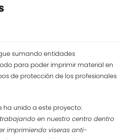
s
 sigue sumando entidades
odo para poder imprimir material en
pos de protección de los profesionales
 ha unido a este proyecto:
trabajando en nuestro centro dentro
r imprimiendo viseras anti-