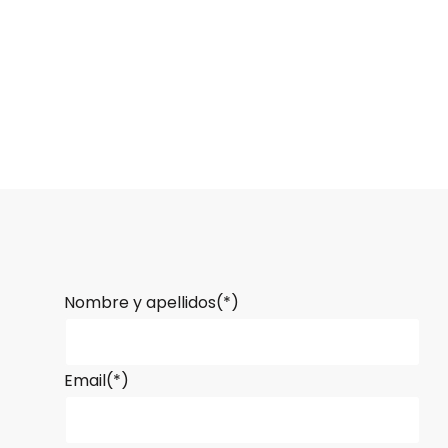
Nombre y apellidos(*)
Email(*)