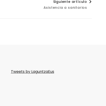
Siguiente artículo
Asistencia a sanitarios
Tweets by LaguntzaEus