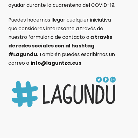
ayudar durante la cuarentena del COVID-19.
Puedes hacernos llegar cualquier iniciativa
que consideres interesante a través de
nuestro formulario de contacto o
a través
de redes sociales con al hashtag
#Lagundu.
También puedes escribirnos un
correo a
info@laguntza.eus