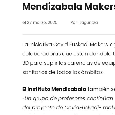
Mendizabala Maker
el
27 marzo, 2020
Por
Laguntza
La iniciativa Covid Euskadi Makers,
colaboradoras que están dándolo t
3D para suplir las carencias de equi
sanitarios de todos los ámbitos.
El Instituto Mendizabala
también se
«Un grupo de profesores continúan 
del proyecto de CovidEuskadi- make