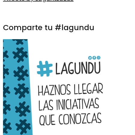
Comparte tu #lagundu