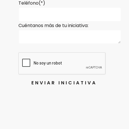
Teléfono(*)
Cuéntanos más de tu iniciativa: