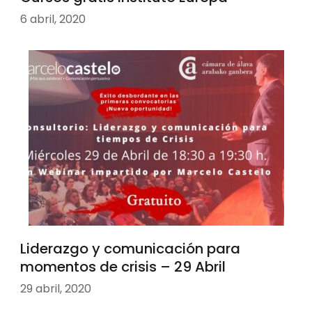
6 abril, 2020
Liderazgo y comunicación para
momentos de crisis – 29 Abril
29 abril, 2020