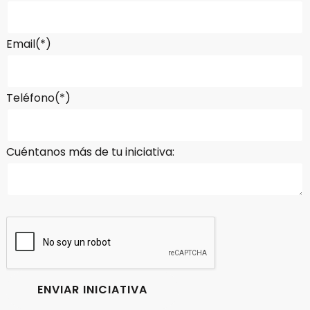
Email(*)
Teléfono(*)
Cuéntanos más de tu iniciativa: