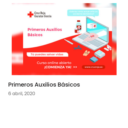
Primeros Auxilios Básicos
6 abril, 2020