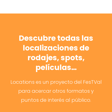
Descubre todas las
localizaciones de
rodajes, spots,
películas…
Locations es un proyecto del FesTVal
para acercar otros formatos y
puntos de interés al público.