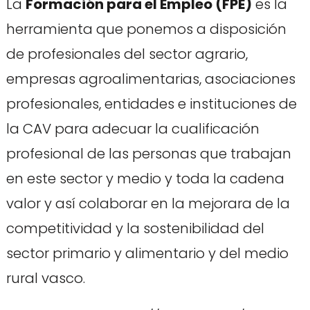
La
Formación para el Empleo (FPE)
es la
herramienta que ponemos a disposición
de profesionales del sector agrario,
empresas agroalimentarias, asociaciones
profesionales, entidades e instituciones de
la CAV para adecuar la cualificación
profesional de las personas que trabajan
en este sector y medio y toda la cadena
valor y así colaborar en la mejorara de la
competitividad y la sostenibilidad del
sector primario y alimentario y del medio
rural vasco.