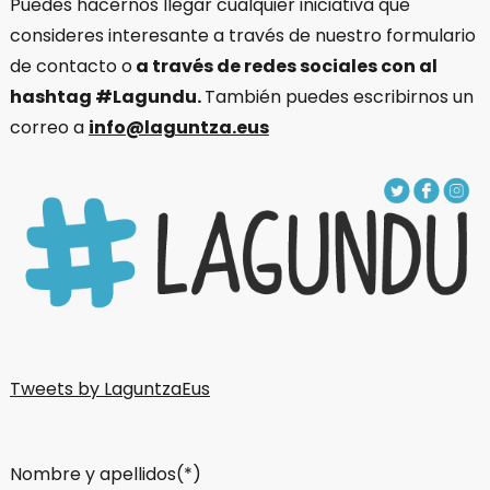
Puedes hacernos llegar cualquier iniciativa que
consideres interesante a través de nuestro formulario
de contacto o
a través de redes sociales con al
hashtag #Lagundu.
También puedes escribirnos un
correo a
info@laguntza.eus
Tweets by LaguntzaEus
Nombre y apellidos(*)