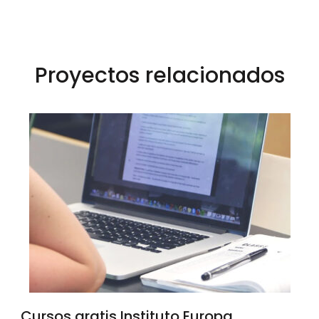
Proyectos relacionados
Cursos gratis Instituto Europa