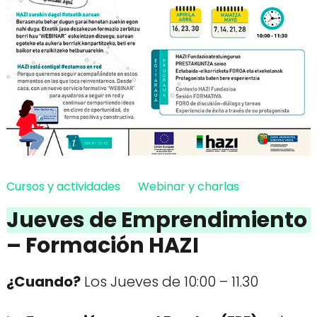
Cursos y actividades
Webinar y charlas
Jueves de Emprendimiento
– Formación HAZI
¿Cuando?
Los Jueves de 10:00 – 11.30