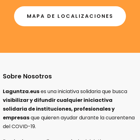
MAPA DE LOCALIZACIONES
Sobre Nosotros
Laguntza.eus
es una iniciativa solidaria que busca
visibilizar y difundir cualquier iniciactiva
solidaria de instituciones, profesionales y
empresas
que quieren ayudar durante la cuarentena
del COVID-19.