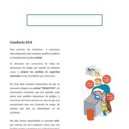
Curso de primeros auxilios