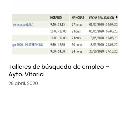
Talleres de búsqueda de empleo –
Ayto. Vitoria
29 abril, 2020