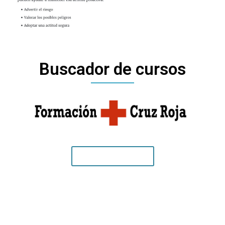
Buscador de cursos
Ir al buscador