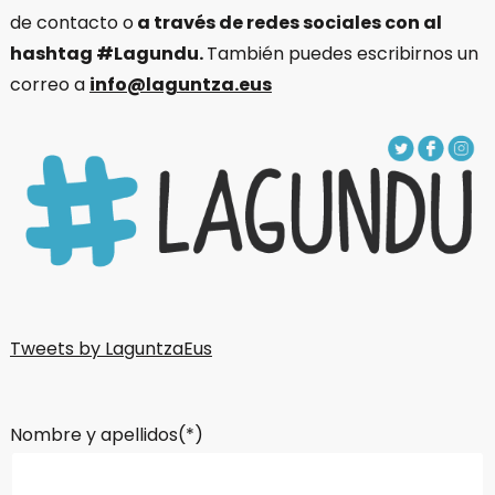
de contacto o
a través de redes sociales con al
hashtag #Lagundu.
También puedes escribirnos un
correo a
info@laguntza.eus
Tweets by LaguntzaEus
Nombre y apellidos(*)