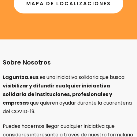
MAPA DE LOCALIZACIONES
Sobre Nosotros
Laguntza.eus
es una iniciativa solidaria que busca
visibilizar y difundir cualquier iniciactiva
solidaria de instituciones, profesionales y
empresas
que quieren ayudar durante la cuarentena
del COVID-19.
Puedes hacernos llegar cualquier iniciativa que
consideres interesante a través de nuestro formulario