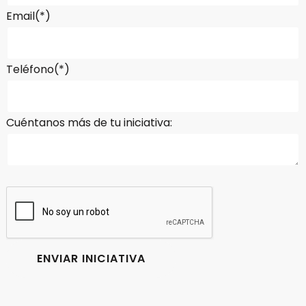
Email(*)
Teléfono(*)
Cuéntanos más de tu iniciativa: