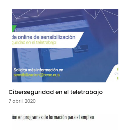
Ciberseguridad en el teletrabajo
7 abril, 2020