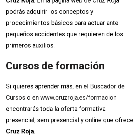
Cruz Roja
. En la página web de Cruz Roja
podrás adquirir los conceptos y
procedimientos básicos para actuar ante
pequeños accidentes que requieren de los
primeros auxilios.
Cursos de formación
Si quieres aprender más, en el
Buscador de
Cursos
o en
www.cruzroja.es/formacion
encontrarás toda la oferta formativa
presencial, semipresencial y online que ofrece
Cruz Roja
.