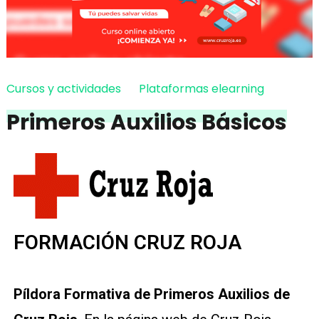
Cursos y actividades
Plataformas elearning
Primeros Auxilios Básicos
FORMACIÓN CRUZ ROJA
Píldora Formativa de Primeros Auxilios de