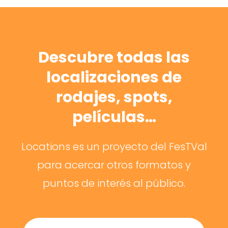
Descubre todas las
localizaciones de
rodajes, spots,
películas…
Locations es un proyecto del FesTVal
para acercar otros formatos y
puntos de interés al público.