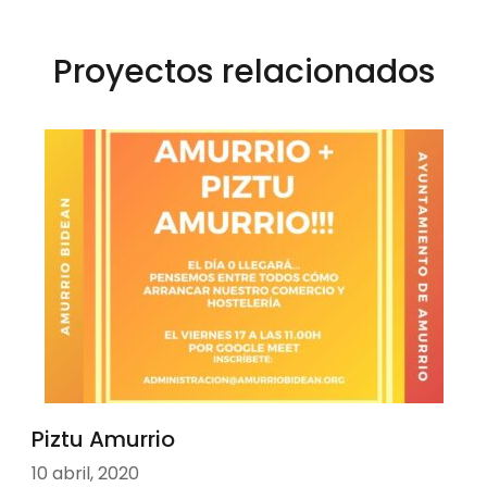
Proyectos relacionados
Piztu Amurrio
10 abril, 2020