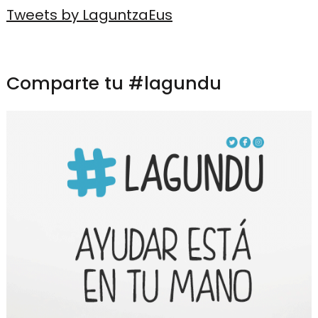
Tweets by LaguntzaEus
Comparte tu #lagundu