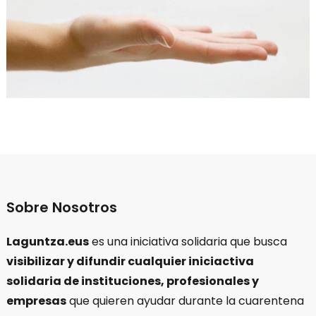
Sobre Nosotros
Laguntza.eus
es una iniciativa solidaria que busca
visibilizar y difundir cualquier iniciactiva
solidaria de instituciones, profesionales y
empresas
que quieren ayudar durante la cuarentena