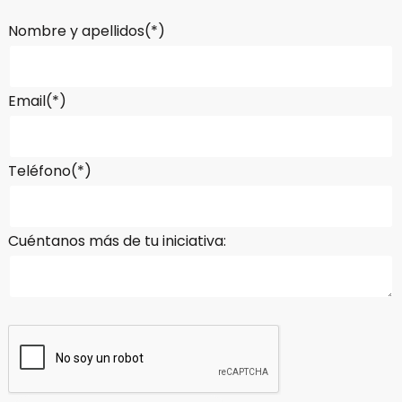
Nombre y apellidos(*)
Email(*)
Teléfono(*)
Cuéntanos más de tu iniciativa: