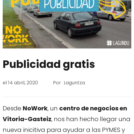
Publicidad gratis
el
14 abril, 2020
Por
Laguntza
Desde
NoWork
, un
centro de negocios en
Vitoria-Gasteiz
, nos han hecho llegar una
nueva inicitiva para ayudar a las PYMES y