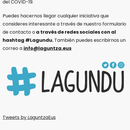
del COVID-19.
Puedes hacernos llegar cualquier iniciativa que
consideres interesante a través de nuestro formulario
de contacto o
a través de redes sociales con al
hashtag #Lagundu.
También puedes escribirnos un
correo a
info@laguntza.eus
Tweets by LaguntzaEus