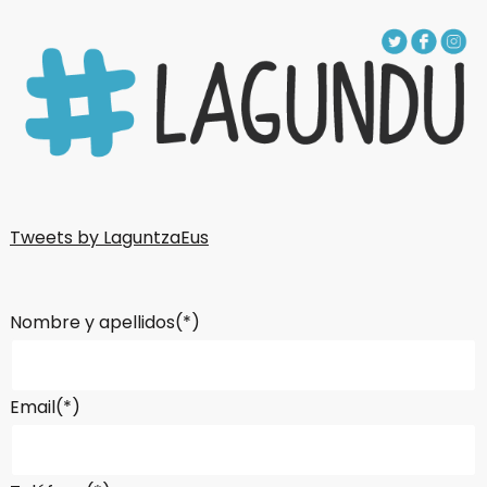
Tweets by LaguntzaEus
Nombre y apellidos(*)
Email(*)