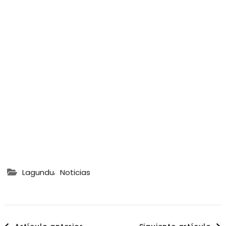
,
Lagundu
Noticias
Navegación