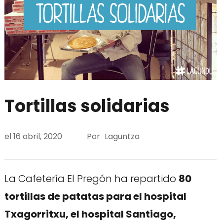
Tortillas solidarias
el
16 abril, 2020
Por
Laguntza
La Cafetería El Pregón ha repartido
80
tortillas de patatas para el hospital
Txagorritxu, el hospital Santiago,