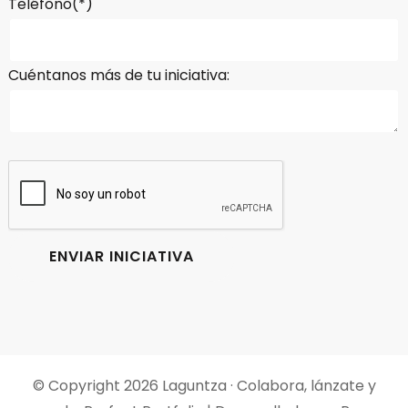
Teléfono(*)
Cuéntanos más de tu iniciativa:
© Copyright 2026
Laguntza · Colabora, lánzate y