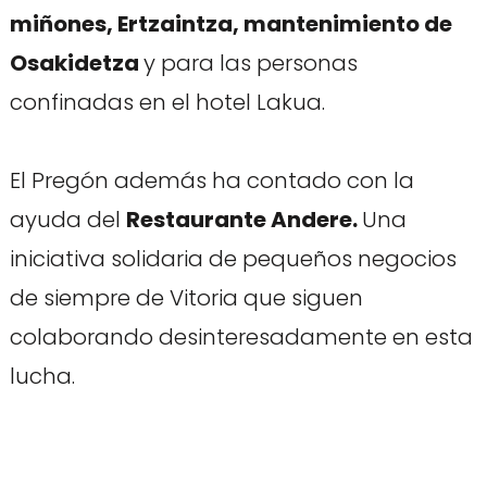
miñones, Ertzaintza, mantenimiento de
Osakidetza
y para las personas
confinadas en el hotel Lakua.
El Pregón además ha contado con la
ayuda del
Restaurante Andere.
Una
iniciativa solidaria de pequeños negocios
de siempre de Vitoria que siguen
colaborando desinteresadamente en esta
lucha.