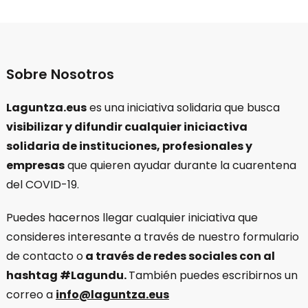
Sobre Nosotros
Laguntza.eus
es una iniciativa solidaria que busca
visibilizar y difundir cualquier iniciactiva
solidaria de instituciones, profesionales y
empresas
que quieren ayudar durante la cuarentena
del COVID-19.
Puedes hacernos llegar cualquier iniciativa que
consideres interesante a través de nuestro formulario
de contacto o
a través de redes sociales con al
hashtag #Lagundu.
También puedes escribirnos un
correo a
info@laguntza.eus