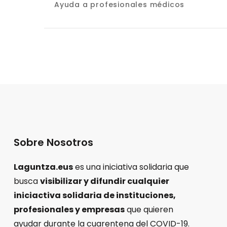
Ayuda a profesionales médicos
de
entradas
Sobre Nosotros
Laguntza.eus
es una iniciativa solidaria que
busca
visibilizar y difundir cualquier
iniciactiva solidaria de instituciones,
profesionales y empresas
que quieren
ayudar durante la cuarentena del COVID-19.