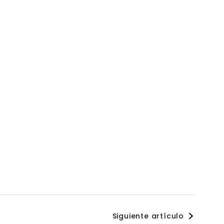
Siguiente artículo