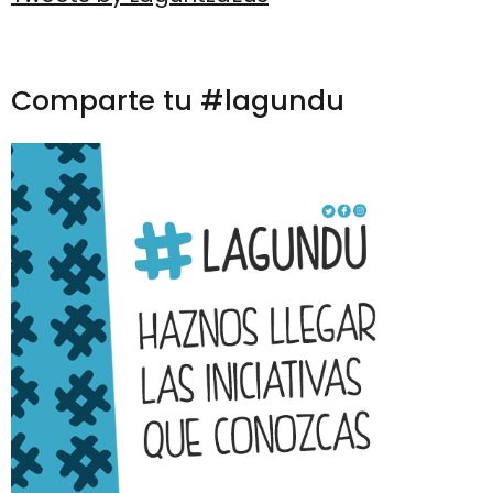
Comparte tu #lagundu