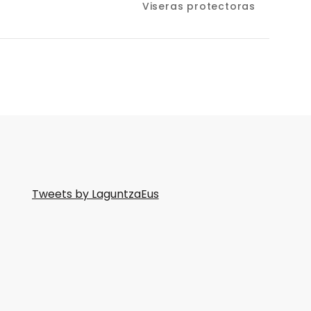
Viseras protectoras
Tweets by LaguntzaEus