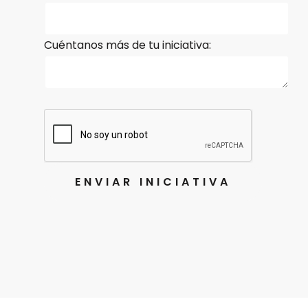
Cuéntanos más de tu iniciativa: