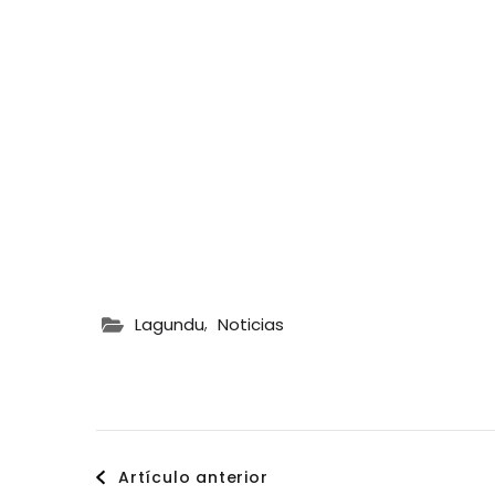
,
Lagundu
Noticias
Navegación
Artículo anterior