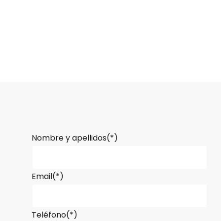
Nombre y apellidos(*)
Email(*)
Teléfono(*)