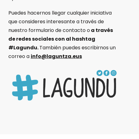
Puedes hacernos llegar cualquier iniciativa
que consideres interesante a través de
nuestro formulario de contacto o
a través
de redes sociales con al hashtag
#Lagundu.
También puedes escribirnos un
correo a
info@laguntza.eus