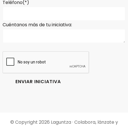
Teléfono(*)
Cuéntanos más de tu iniciativa:
© Copyright 2026
Laguntza · Colabora, lánzate y