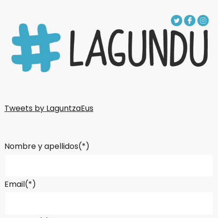
Tweets by LaguntzaEus
Nombre y apellidos(*)
Email(*)