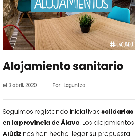
Alojamiento sanitario
el
3 abril, 2020
Por
Laguntza
Seguimos registando iniciativas
solidarias
en la provincia de Álava
. Los alojamientos
Alútiz
nos han hecho llegar su propuesta