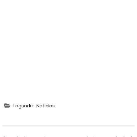
,
Lagundu
Noticias
Navegación