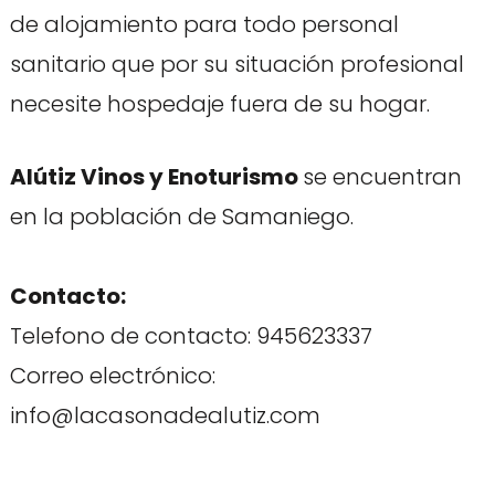
de alojamiento para todo personal
sanitario que por su situación profesional
necesite hospedaje fuera de su hogar.
Alútiz Vinos y Enoturismo
se encuentran
en la población de Samaniego.
Contacto:
Telefono de contacto: 945623337
Correo electrónico:
info@lacasonadealutiz.com