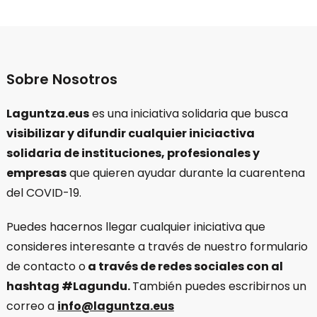
Sobre Nosotros
Laguntza.eus
es una iniciativa solidaria que busca
visibilizar y difundir cualquier iniciactiva
solidaria de instituciones, profesionales y
empresas
que quieren ayudar durante la cuarentena
del COVID-19.
Puedes hacernos llegar cualquier iniciativa que
consideres interesante a través de nuestro formulario
de contacto o
a través de redes sociales con al
hashtag #Lagundu.
También puedes escribirnos un
correo a
info@laguntza.eus