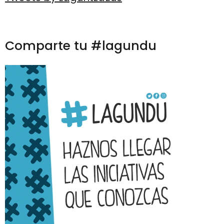
Comparte tu #lagundu