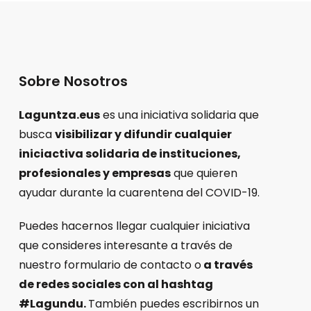
Sobre Nosotros
Laguntza.eus
es una iniciativa solidaria que
busca
visibilizar y difundir cualquier
iniciactiva solidaria de instituciones,
profesionales y empresas
que quieren
ayudar durante la cuarentena del COVID-19.
Puedes hacernos llegar cualquier iniciativa
que consideres interesante a través de
nuestro formulario de contacto o
a través
de redes sociales con al hashtag
#Lagundu.
También puedes escribirnos un