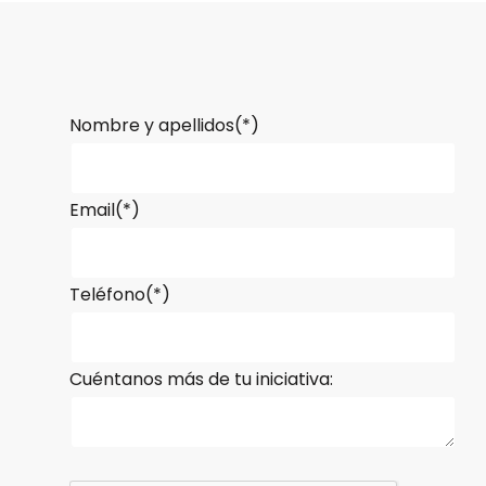
Nombre y apellidos(*)
Email(*)
Teléfono(*)
Cuéntanos más de tu iniciativa: