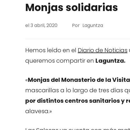
Monjas solidarias
el
3 abril, 2020
Por
Laguntza
Hemos leído en el
Diario de Noticias
queremos compartir en
Laguntza.
«
Monjas del Monasterio de la Visita
mascarillas a lo largo de tres días 
por distintos centros sanitarios y 
alavesa.»