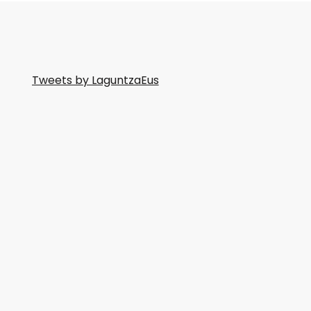
Tweets by LaguntzaEus