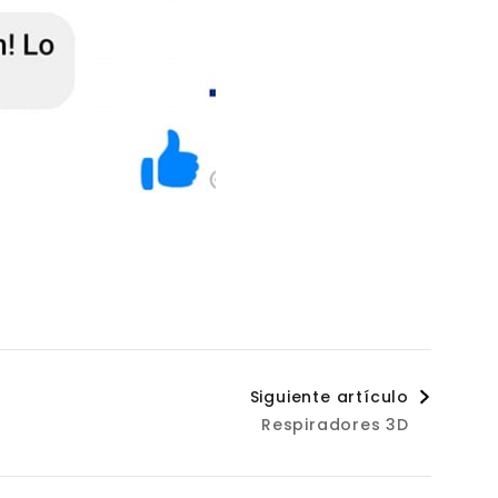
Siguiente artículo
Respiradores 3D