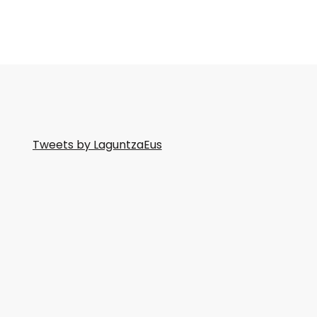
Tweets by LaguntzaEus