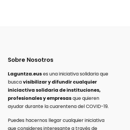
entradas
Sobre Nosotros
Laguntza.eus
es una iniciativa solidaria que
busca
visibilizar y difundir cualquier
iniciactiva solidaria de instituciones,
profesionales y empresas
que quieren
ayudar durante la cuarentena del COVID-19.
Puedes hacernos llegar cualquier iniciativa
que consideres interesante a través de