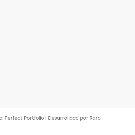
a
. Perfect Portfolio | Desarrollado por
Rara