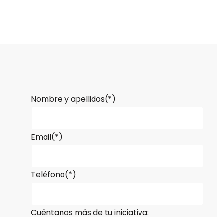
Nombre y apellidos(*)
Email(*)
Teléfono(*)
Cuéntanos más de tu iniciativa: