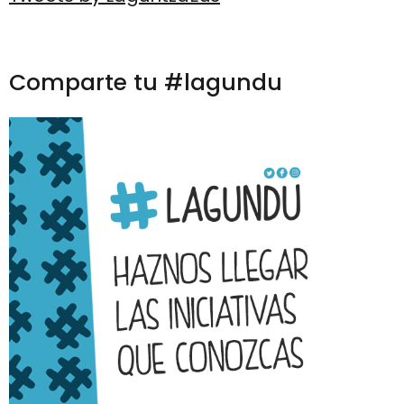
Comparte tu #lagundu