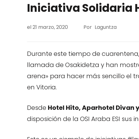
Iniciativa Solidaria 
el
21 marzo, 2020
Por
Laguntza
Durante este tiempo de cuarentena,
llamada de Osakidetza y han mostra
arena» para hacer más sencillo el t
en Vitoria.
Desde
Hotel Hito, Aparhotel Divan
disposición de la OSI Araba ESI sus i