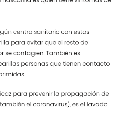
gún centro sanitario con estos
a para evitar que el resto de
r se contagien. También es
rillas personas que tienen contacto
rimidas.
icaz para prevenir la propagación de
también el coronavirus), es el lavado