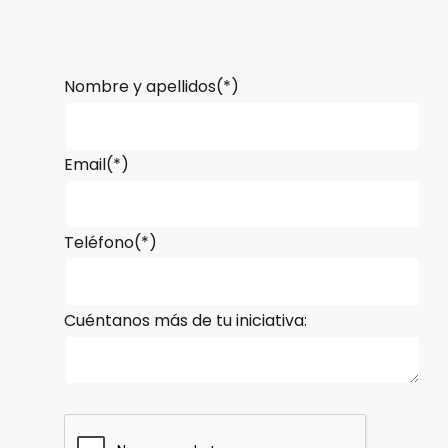
Nombre y apellidos(*)
Email(*)
Teléfono(*)
Cuéntanos más de tu iniciativa: