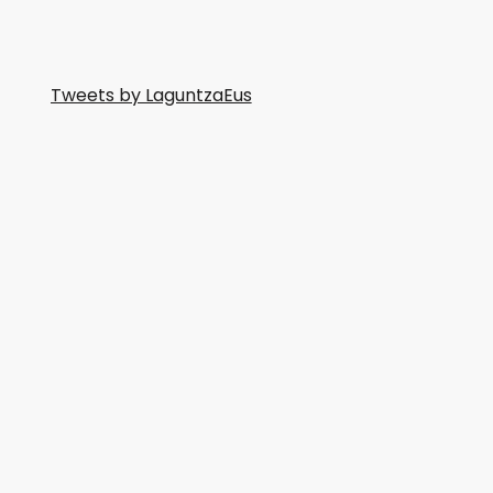
Tweets by LaguntzaEus