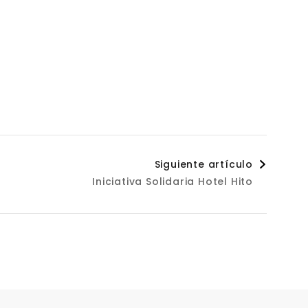
Siguiente artículo
Iniciativa Solidaria Hotel Hito