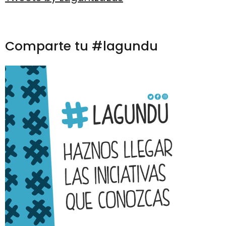
Comparte tu #lagundu