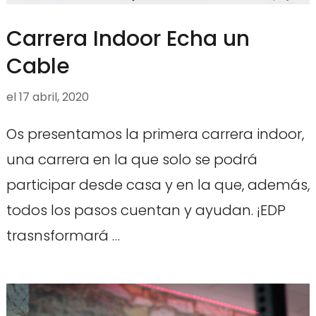
Carrera Indoor Echa un
Cable
el
17 abril, 2020
Os presentamos la primera carrera indoor,
una carrera en la que solo se podrá
participar desde casa y en la que, además,
todos los pasos cuentan y ayudan. ¡EDP
trasnsformará …