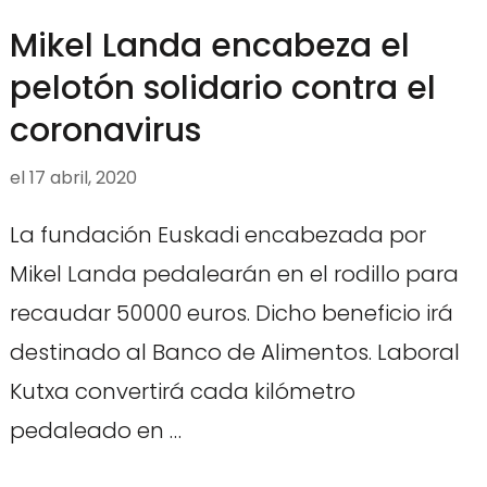
Mikel Landa encabeza el
pelotón solidario contra el
coronavirus
el
17 abril, 2020
La fundación Euskadi encabezada por
Mikel Landa pedalearán en el rodillo para
recaudar 50000 euros. Dicho beneficio irá
destinado al Banco de Alimentos. Laboral
Kutxa convertirá cada kilómetro
pedaleado en …