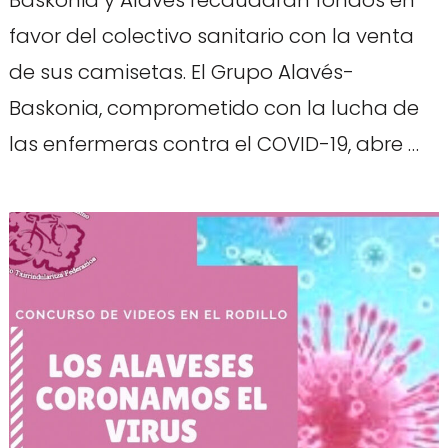
favor del colectivo sanitario con la venta
de sus camisetas. El Grupo Alavés-
Baskonia, comprometido con la lucha de
las enfermeras contra el COVID-19, abre …