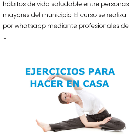
hábitos de vida saludable entre personas
mayores del municipio. El curso se realiza
por whatsapp mediante profesionales de
…