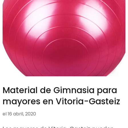
Material de Gimnasia para
mayores en Vitoria-Gasteiz
el
16 abril, 2020