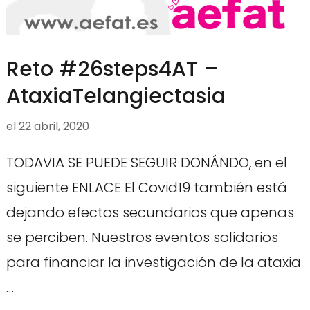
Reto #26steps4AT –
AtaxiaTelangiectasia
el
22 abril, 2020
TODAVIA SE PUEDE SEGUIR DONÁNDO, en el
siguiente ENLACE El Covid19 también está
dejando efectos secundarios que apenas
se perciben. Nuestros eventos solidarios
para financiar la investigación de la ataxia
…