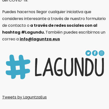
del COVID-19.
Puedes hacernos llegar cualquier iniciativa que
consideres interesante a través de nuestro formulario
de contacto o
a través de redes sociales con al
hashtag #Lagundu.
También puedes escribirnos un
correo a
info@laguntza.eus
Tweets by LaguntzaEus