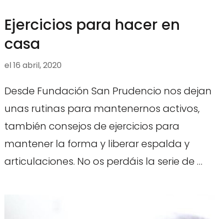
Ejercicios para hacer en
casa
el
16 abril, 2020
Desde Fundación San Prudencio nos dejan
unas rutinas para mantenernos activos,
también consejos de ejercicios para
mantener la forma y liberar espalda y
articulaciones. No os perdáis la serie de …