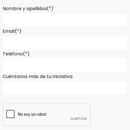
Nombre y apellidos(*)
Email(*)
Teléfono(*)
Cuéntanos más de tu iniciativa: