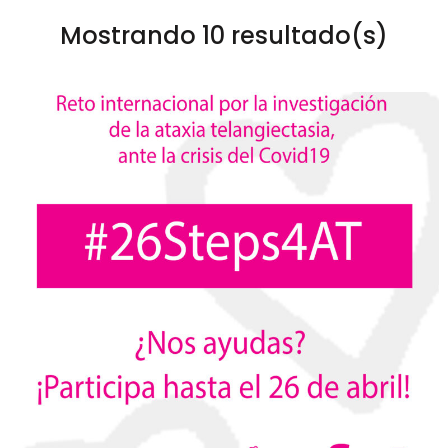
Mostrando 10 resultado(s)