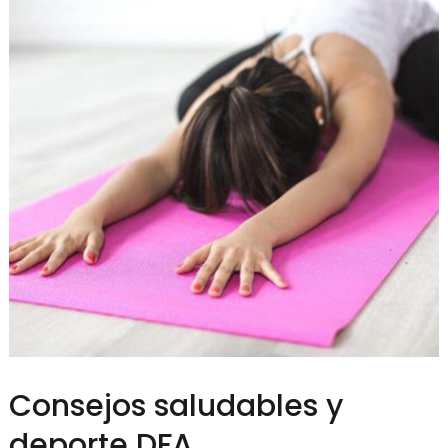
Consejos saludables y
deporte DFA