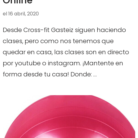
Online
el
16 abril, 2020
Desde Cross-fit Gasteiz siguen haciendo
clases, pero como nos tenemos que
quedar en casa, las clases son en directo
por youtube o instagram. ¡Mantente en
forma desde tu casa! Donde: …