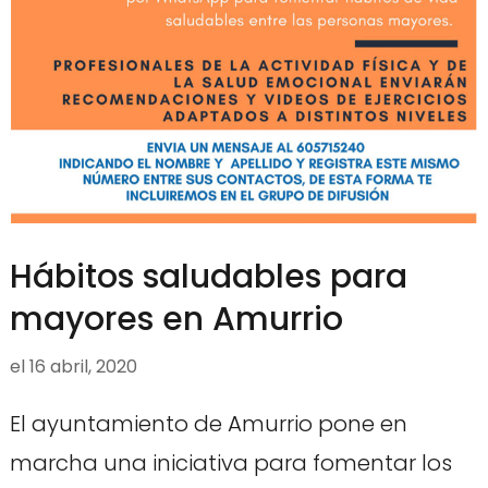
Hábitos saludables para
mayores en Amurrio
el
16 abril, 2020
El ayuntamiento de Amurrio pone en
marcha una iniciativa para fomentar los