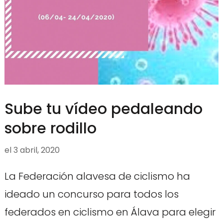
Sube tu vídeo pedaleando
sobre rodillo
el
3 abril, 2020
La Federación alavesa de ciclismo ha
ideado un concurso para todos los
federados en ciclismo en Álava para elegir