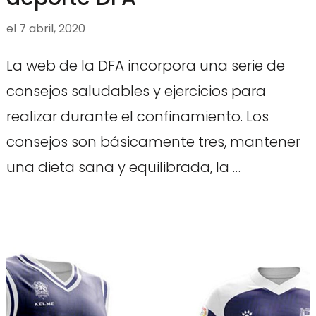
el
7 abril, 2020
La web de la DFA incorpora una serie de
consejos saludables y ejercicios para
realizar durante el confinamiento. Los
consejos son básicamente tres, mantener
una dieta sana y equilibrada, la …