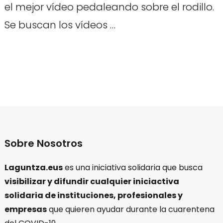
el mejor vídeo pedaleando sobre el rodillo.
Se buscan los vídeos …
Sobre Nosotros
Laguntza.eus
es una iniciativa solidaria que busca
visibilizar y difundir cualquier iniciactiva
solidaria de instituciones, profesionales y
empresas
que quieren ayudar durante la cuarentena