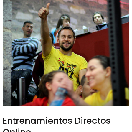
Entrenamientos Directos