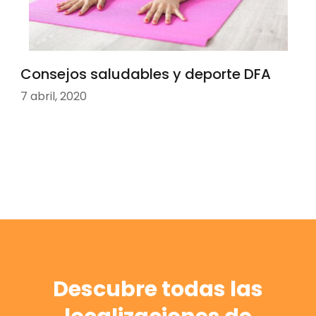
Consejos saludables y deporte DFA
7 abril, 2020
Descubre todas las