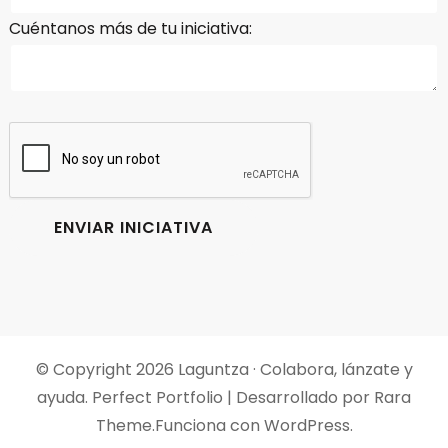
Cuéntanos más de tu iniciativa:
© Copyright 2026
Laguntza · Colabora, lánzate y
ayuda
. Perfect Portfolio | Desarrollado por
Rara
Theme
.Funciona con
WordPress
.