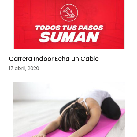
Carrera Indoor Echa un Cable
17 abril, 2020