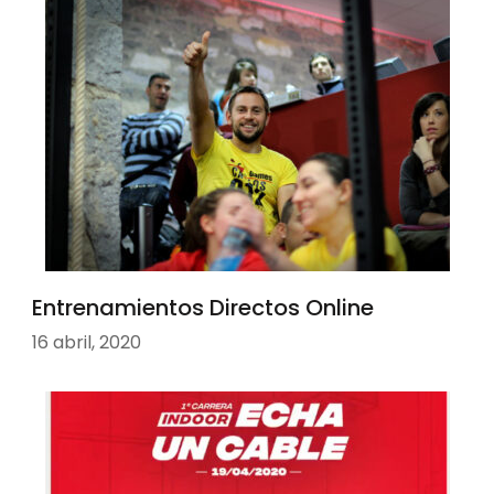
Entrenamientos Directos Online
16 abril, 2020