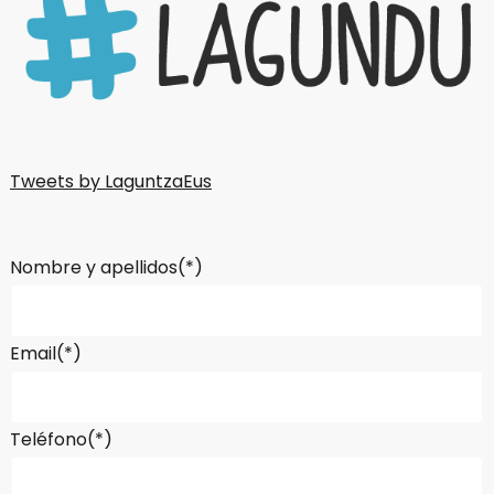
Tweets by LaguntzaEus
Nombre y apellidos(*)
Email(*)
Teléfono(*)