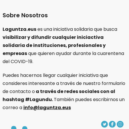
Sobre Nosotros
Laguntza.eus
es una iniciativa solidaria que busca
visibilizar y difundir cualquier iniciactiva
solidaria de instituciones, profesionales y
empresas
que quieren ayudar durante la cuarentena
del COVID-19.
Puedes hacernos llegar cualquier iniciativa que
consideres interesante a través de nuestro formulario
de contacto o
a través de redes sociales con al
hashtag #Lagundu.
También puedes escribirnos un
correo a
info@laguntza.eus