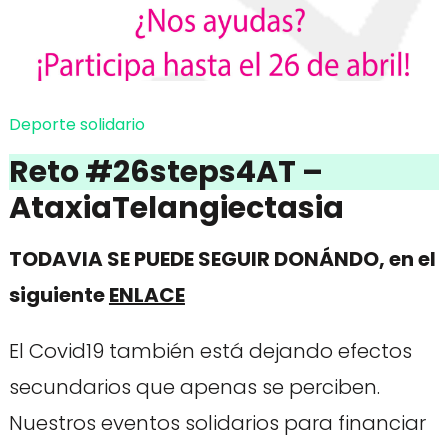
Deporte solidario
Reto #26steps4AT –
AtaxiaTelangiectasia
TODAVIA SE PUEDE SEGUIR DONÁNDO, en el
siguiente
ENLACE
El Covid19 también está dejando efectos
secundarios que apenas se perciben.
Nuestros eventos solidarios para financiar