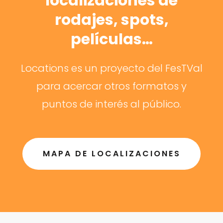
localizaciones de
rodajes, spots,
películas…
Locations es un proyecto del FesTVal
para acercar otros formatos y
puntos de interés al público.
MAPA DE LOCALIZACIONES