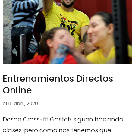
Entrenamientos Directos
Online
el
16 abril, 2020
Desde Cross-fit Gasteiz siguen haciendo
clases, pero como nos tenemos que