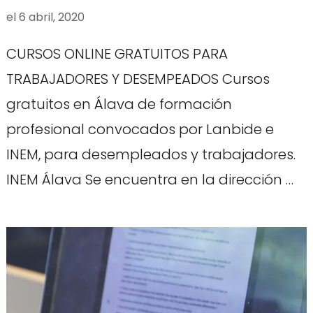
el
6 abril, 2020
CURSOS ONLINE GRATUITOS PARA
TRABAJADORES Y DESEMPEADOS Cursos
gratuitos en Álava de formación
profesional convocados por Lanbide e
INEM, para desempleados y trabajadores.
INEM Álava Se encuentra en la dirección …