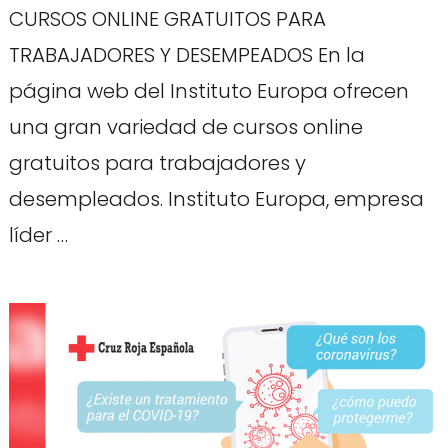
CURSOS ONLINE GRATUITOS PARA
TRABAJADORES Y DESEMPEADOS En la
página web del Instituto Europa ofrecen
una gran variedad de cursos online
gratuitos para trabajadores y
desempleados. Instituto Europa, empresa
líder …