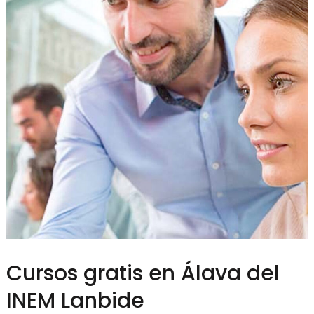
Cursos gratis en Álava del
INEM Lanbide