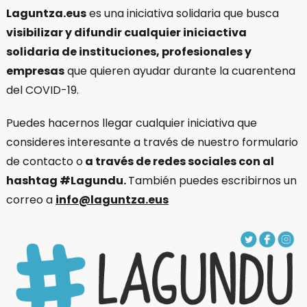
Laguntza.eus
es una iniciativa solidaria que busca
visibilizar y difundir cualquier iniciactiva
solidaria de instituciones, profesionales y
empresas
que quieren ayudar durante la cuarentena
del COVID-19.
Puedes hacernos llegar cualquier iniciativa que
consideres interesante a través de nuestro formulario
de contacto o
a través de redes sociales con al
hashtag #Lagundu.
También puedes escribirnos un
correo a
info@laguntza.eus