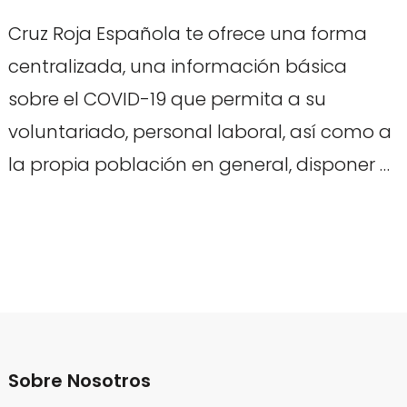
Cruz Roja Española te ofrece una forma
centralizada, una información básica
sobre el COVID-19 que permita a su
voluntariado, personal laboral, así como a
la propia población en general, disponer …
Sobre Nosotros