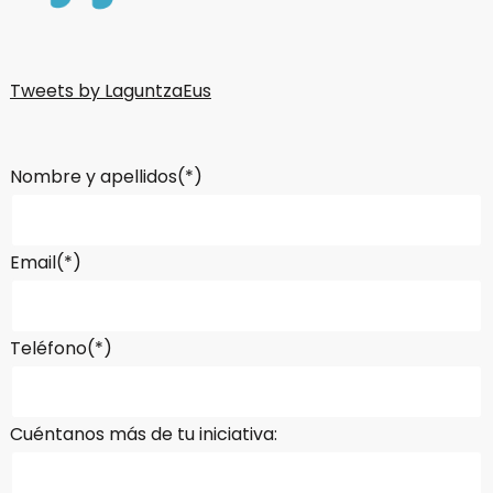
Tweets by LaguntzaEus
Nombre y apellidos(*)
Email(*)
Teléfono(*)
Cuéntanos más de tu iniciativa: