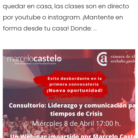
quedar en casa, las clases son en directo
por youtube o instagram. ¡Mantente en
forma desde tu casa! Donde: …