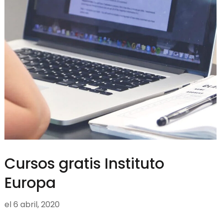
Cursos gratis Instituto
Europa
el
6 abril, 2020