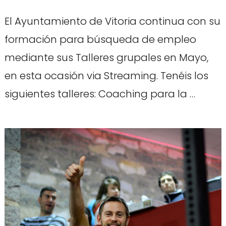
El Ayuntamiento de Vitoria continua con su
formación para búsqueda de empleo
mediante sus Talleres grupales en Mayo,
en esta ocasión via Streaming. Tenéis los
siguientes talleres: Coaching para la …