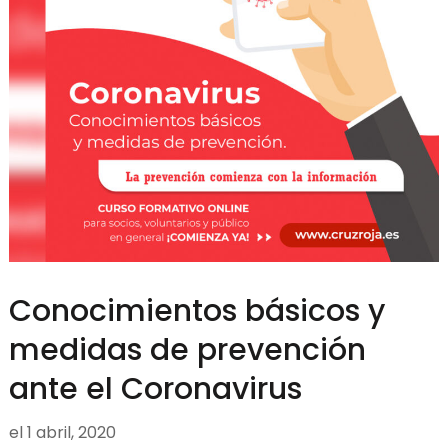
Conocimientos básicos y
medidas de prevención
ante el Coronavirus
el
1 abril, 2020