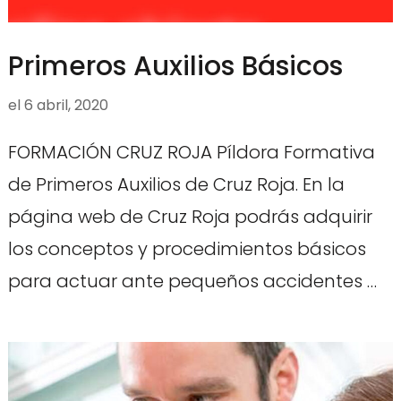
Primeros Auxilios Básicos
el
6 abril, 2020
FORMACIÓN CRUZ ROJA Píldora Formativa
de Primeros Auxilios de Cruz Roja. En la
página web de Cruz Roja podrás adquirir
los conceptos y procedimientos básicos
para actuar ante pequeños accidentes …