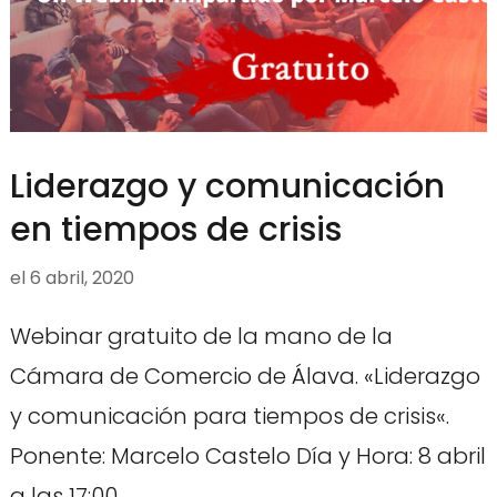
Liderazgo y comunicación
en tiempos de crisis
el
6 abril, 2020
Webinar gratuito de la mano de la
Cámara de Comercio de Álava. «Liderazgo
y comunicación para tiempos de crisis«.
Ponente: Marcelo Castelo Día y Hora: 8 abril
a las 17:00 …