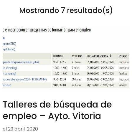
Mostrando 7 resultado(s)
Talleres de búsqueda de
empleo – Ayto. Vitoria
el
29 abril, 2020