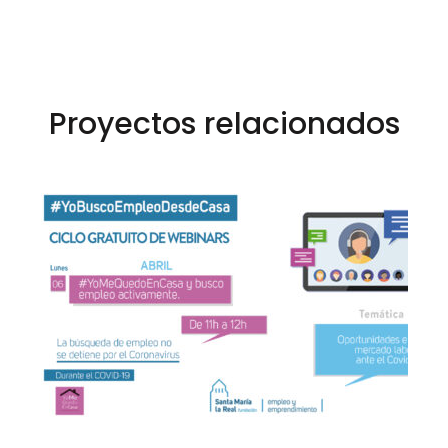
Proyectos relacionados