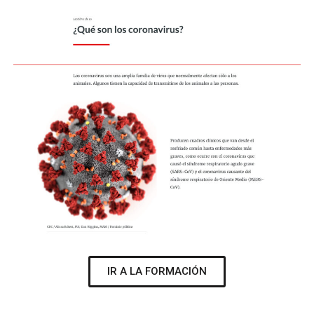
IR A LA FORMACIÓN