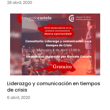
29 abril, 2020
Liderazgo y comunicación en tiempos
de crisis
6 abril, 2020