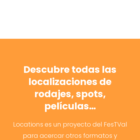
Descubre todas las
localizaciones de
rodajes, spots,
películas…
Locations es un proyecto del FesTVal
para acercar otros formatos y