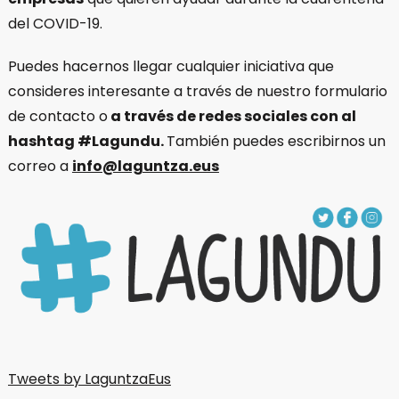
del COVID-19.
Puedes hacernos llegar cualquier iniciativa que
consideres interesante a través de nuestro formulario
de contacto o
a través de redes sociales con al
hashtag #Lagundu.
También puedes escribirnos un
correo a
info@laguntza.eus
Tweets by LaguntzaEus