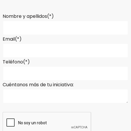
Nombre y apellidos(*)
Email(*)
Teléfono(*)
Cuéntanos más de tu iniciativa: