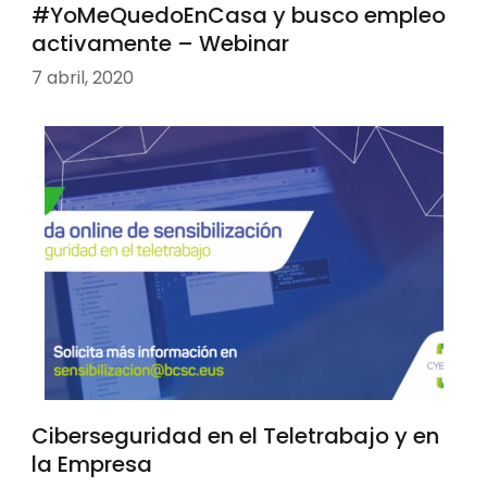
#YoMeQuedoEnCasa y busco empleo
activamente – Webinar
7 abril, 2020
Ciberseguridad en el Teletrabajo y en
la Empresa