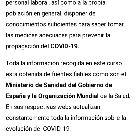
personal laboral, así como a la propia
población en general, disponer de
conocimientos suficientes para saber tomar
las medidas adecuadas para prevenir la
propagación del
COVID-19.
Toda la información recogida en este curso
está obtenida de fuentes fiables como son el
Ministerio de Sanidad del Gobierno de
España y la Organización Mundial
de la Salud.
En sus respectivas webs actualizan
constantemente toda la información sobre la
evolución del COVID-19.