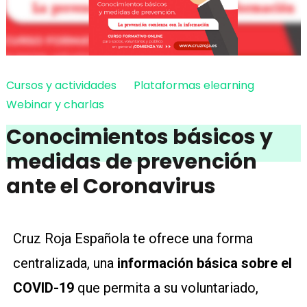
Cursos y actividades
Plataformas elearning
Webinar y charlas
Conocimientos básicos y
medidas de prevención
ante el Coronavirus
Cruz Roja Española te ofrece una forma
centralizada, una
información básica sobre el
COVID-19
que permita a su voluntariado,