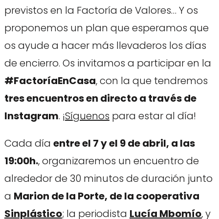
previstos en la Factoría de Valores… Y os
proponemos un plan que esperamos que
os ayude a hacer más llevaderos los días
de encierro. Os invitamos a participar en la
#FactoríaEnCasa
, con la que tendremos
tres encuentros en directo a través de
Instagram
. ¡
Síguenos
para estar al día!
Cada día
entre el 7 y el 9 de abril, a las
19:00h.
, organizaremos un encuentro de
alrededor de 30 minutos de duración junto
a
Marion de la Porte, de la cooperativa
Sinplástico
; la periodista
Lucía Mbomío
, y