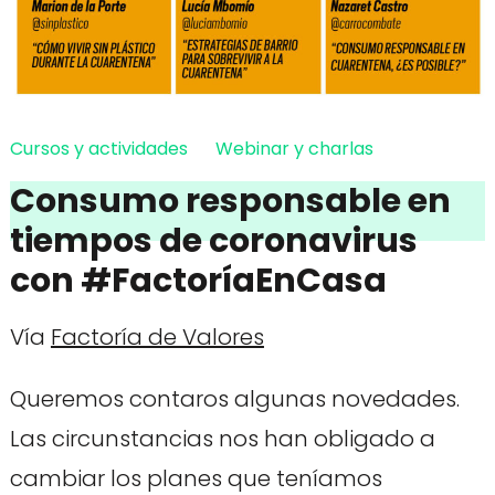
Cursos y actividades
Webinar y charlas
Consumo responsable en
tiempos de coronavirus
con #FactoríaEnCasa
Vía
Factoría de Valores
Queremos contaros algunas novedades.
Las circunstancias nos han obligado a
cambiar los planes que teníamos