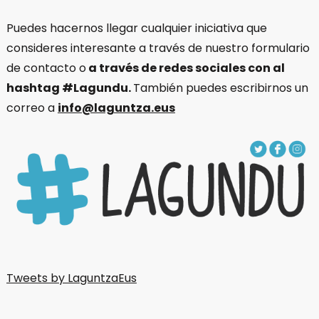
Puedes hacernos llegar cualquier iniciativa que
consideres interesante a través de nuestro formulario
de contacto o
a través de redes sociales con al
hashtag #Lagundu.
También puedes escribirnos un
correo a
info@laguntza.eus
Tweets by LaguntzaEus