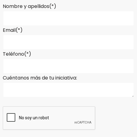
Nombre y apellidos(*)
Email(*)
Teléfono(*)
Cuéntanos más de tu iniciativa: