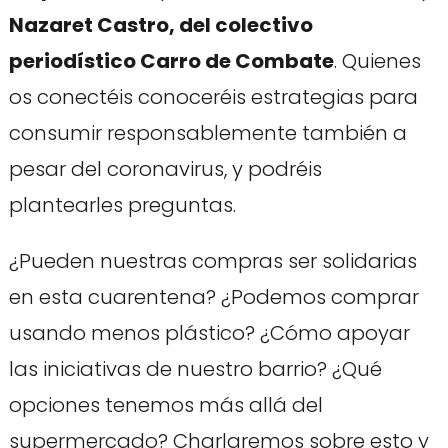
Nazaret Castro, del colectivo
periodístico Carro de Combate
. Quienes
os conectéis conoceréis estrategias para
consumir responsablemente también a
pesar del coronavirus, y podréis
plantearles preguntas.
¿Pueden nuestras compras ser solidarias
en esta cuarentena? ¿Podemos comprar
usando menos plástico? ¿Cómo apoyar
las iniciativas de nuestro barrio? ¿Qué
opciones tenemos más allá del
supermercado? Charlaremos sobre esto y