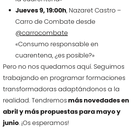
Jueves 9, 19:00h
, Nazaret Castro –
Carro de Combate desde
@carrocombate
«Consumo responsable en
cuarentena, ¿es posible?»
Pero no nos quedamos aquí. Seguimos
trabajando en programar formaciones
transformadoras adaptándonos a la
realidad. Tendremos
más novedades en
abril y más propuestas para mayo y
junio
. ¡Os esperamos!