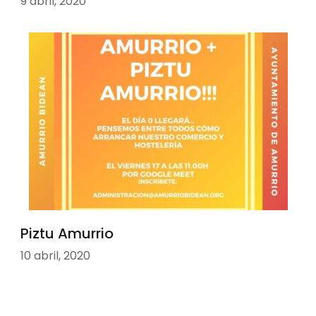
9 abril, 2020
Piztu Amurrio
10 abril, 2020