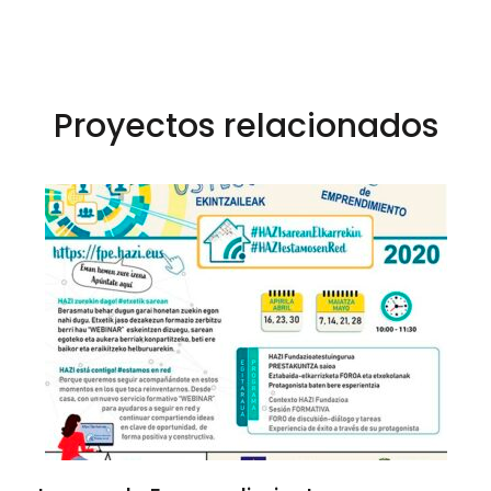
Proyectos relacionados