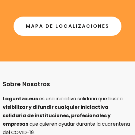
MAPA DE LOCALIZACIONES
Sobre Nosotros
Laguntza.eus
es una iniciativa solidaria que busca
visibilizar y difundir cualquier iniciactiva
solidaria de instituciones, profesionales y
empresas
que quieren ayudar durante la cuarentena
del COVID-19.