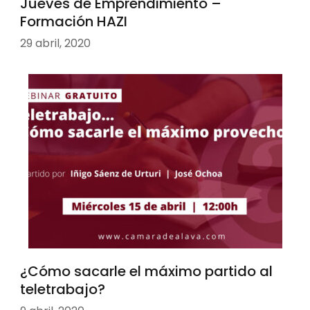
Jueves de Emprendimiento –
Formación HAZI
29 abril, 2020
¿Cómo sacarle el máximo partido al
teletrabajo?