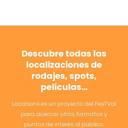
Descubre todas las
localizaciones de
rodajes, spots,
películas…
Locations es un proyecto del FesTVal
para acercar otros formatos y
puntos de interés al público.